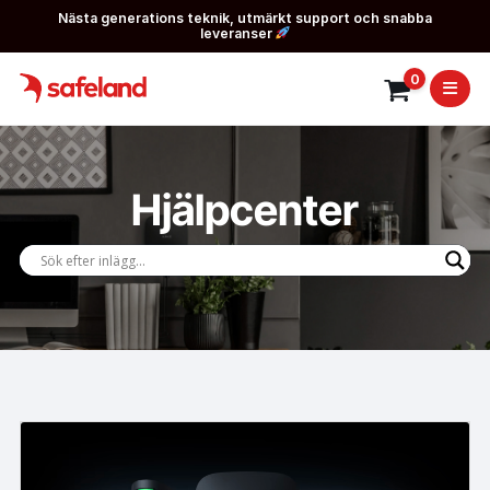
Nästa generations teknik, utmärkt support och snabba
leveranser
0
Hjälpcenter