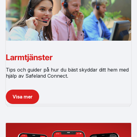
Larmtjänster
Tips och guider på hur du bäst skyddar ditt hem med
hjälp av Safeland Connect.
Visa mer