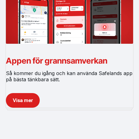
Appen för grannsamverkan
Så kommer du igång och kan använda Safelands app
på bästa tänkbara sätt.
Visa mer