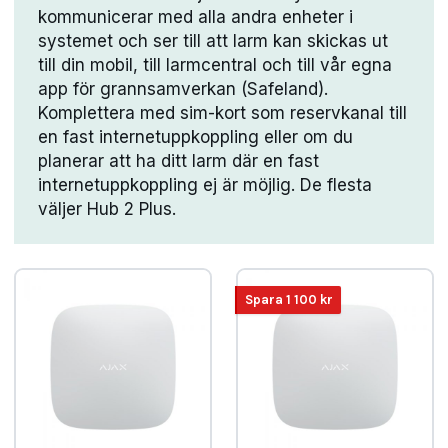
kommunicerar med alla andra enheter i
systemet och ser till att larm kan skickas ut
till din mobil, till larmcentral och till vår egna
app för grannsamverkan (Safeland).
Komplettera med sim-kort som reservkanal till
en fast internetuppkoppling eller om du
planerar att ha ditt larm där en fast
internetuppkoppling ej är möjlig. De flesta
väljer Hub 2 Plus.
Spara
1 100
kr