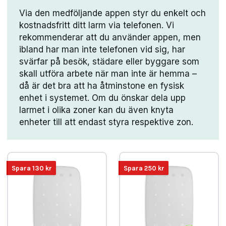
Via den medföljande appen styr du enkelt och
kostnadsfritt ditt larm via telefonen. Vi
rekommenderar att du använder appen, men
ibland har man inte telefonen vid sig, har
svärfar på besök, städare eller byggare som
skall utföra arbete när man inte är hemma –
då är det bra att ha åtminstone en fysisk
enhet i systemet. Om du önskar dela upp
larmet i olika zoner kan du även knyta
enheter till att endast styra respektive zon.
Spara
130
kr
Spara
250
kr